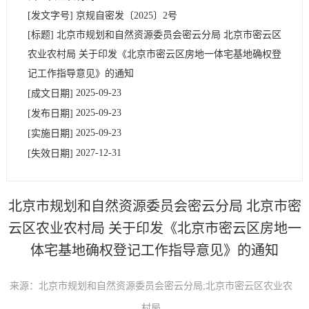
[发文字号]
京规自密发
〔2025〕
2号
[标题]
北京市规划和自然资源委员会密云分局 北京市密云区
农业农村局 关于印发《北京市密云区房地一体宅基地确权登
记工作指导意见》的通知
2025-09-23
[成文日期]
2025-09-23
[发布日期]
2025-09-23
[实施日期]
2027-12-31
[失效日期]
北京市规划和自然资源委员会密云分局 北京市密
云区农业农村局 关于印发《北京市密云区房地一
体宅基地确权登记工作指导意见》的通知
来源：北京市规划和自然资源委员会密云分局;北京市密云区农业农
村局