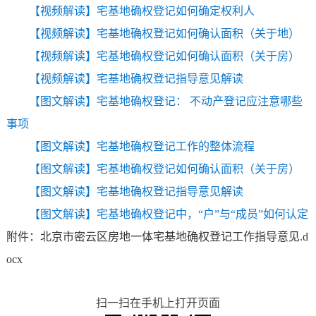
【视频解读】宅基地确权登记如何确定权利人
【视频解读】宅基地确权登记如何确认面积（关于地）
【视频解读】宅基地确权登记如何确认面积（关于房）
【视频解读】宅基地确权登记指导意见解读
【图文解读】宅基地确权登记： 不动产登记应注意哪些
事项
【图文解读】宅基地确权登记工作的整体流程
【图文解读】宅基地确权登记如何确认面积（关于房）
【图文解读】宅基地确权登记指导意见解读
【图文解读】宅基地确权登记中，“户”与“成员”如何认定
附件：北京市密云区房地一体宅基地确权登记工作指导意见.d
ocx
扫一扫在手机上打开页面