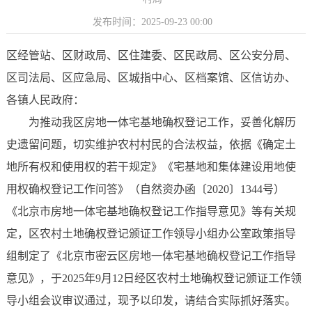
发布时间：2025-09-23 00:00
区经管站、区财政局、区住建委、区民政局、区公安分局、
区司法局、区应急局、区城指中心、区档案馆、区信访办、
各镇人民政府：
为推动我区房地一体宅基地确权登记工作，妥善化解历
史遗留问题，切实维护农村村民的合法权益，依据《确定土
地所有权和使用权的若干规定》《宅基地和集体建设用地使
用权确权登记工作问答》（自然资办函〔2020〕1344号）
《北京市房地一体宅基地确权登记工作指导意见》等有关规
定，区农村土地确权登记颁证工作领导小组办公室政策指导
组制定了《北京市密云区房地一体宅基地确权登记工作指导
意见》，于2025年9月12日经区农村土地确权登记颁证工作领
导小组会议审议通过，现予以印发，请结合实际抓好落实。