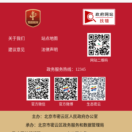
关于我们
站点地图
建议意见
法律声明
网站二维码
政务服务热线：12345
官方微信
官方微博
生态密云
主办：北京市密云区人民政府办公室
承办：北京市密云区政务服务和数据管理局