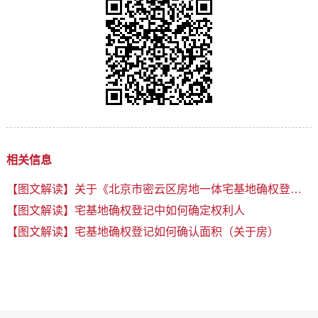
相关信息
【图文解读】关于《北京市密云区房地一体宅基地确权登记工作指导意见》的解读
【图文解读】宅基地确权登记中如何确定权利人
【图文解读】宅基地确权登记如何确认面积（关于房）