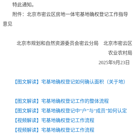
特此通知。
附件：北京市密云区房地一体宅基地确权登记工作指导
意见
北京市规划和自然资源委员会密云分局 北京市密云区
农业农村局
2025年9月23日
【图文解读】宅基地确权登记如何确认面积（关于地）
【图文解读】宅基地确权登记工作的整体流程
【图文解读】宅基地确权登记中“户”与“成员”如何认定
【视频解读】宅基地确权登记工作流程
【视频解读】宅基地确权登记工作流程