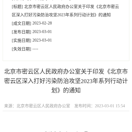
[标题]
北京市密云区人民政府办公室关于印发《北京市密云
区深入打好污染防治攻坚2023年系列行动计划》的通知
2023-02-28
[成文日期]
2023-03-01
[发布日期]
2023-03-01
[实施日期]
----
[失效日期]
北京市密云区人民政府办公室关于印发《北京市
密云区深入打好污染防治攻坚2023年系列行动计
划》的通知
来源：北京市密云区人民政府办公室
发布时间：2023-03-01 15:54