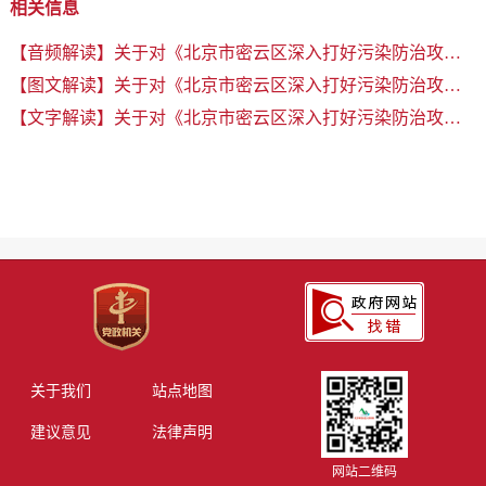
相关信息
【音频解读】关于对《北京市密云区深入打好污染防治攻坚战2023年系列行动计划》的解读
【图文解读】关于对《北京市密云区深入打好污染防治攻坚战2023年系列行动计划》的解读
【文字解读】关于对《北京市密云区深入打好污染防治攻坚战2023年系列行动计划》的解读
关于我们
站点地图
建议意见
法律声明
网站二维码