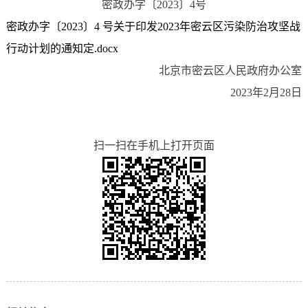
密政办字〔2023〕4号
密政办字〔2023〕4 号关于印发2023年密云区污染防治攻坚战
行动计划的通知定.docx
北京市密云区人民政府办公室
2023年2月28日
扫一扫在手机上打开页面