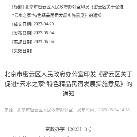
[标题]
北京市密云区人民政府办公室印发《密云区关于促进
“云水之家”特色精品民宿发展实施意见》的通知
2023-04-29
[成文日期]
2023-05-04
[发布日期]
2023-05-04
[实施日期]
----
[失效日期]
北京市密云区人民政府办公室印发《密云区关于
促进“云水之家”特色精品民宿发展实施意见》的
通知
来源：北京市密云区人民政府办公室
发布时间：2023-05-04 14:38
密政办字〔2023〕8号