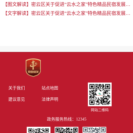
【图文解读】密云区关于促进“云水之家”特色精品民宿发展的实施意见解读
【文字解读】密云区关于促进“云水之家”特色精品民宿发展的实施意见解读
关于我们
站点地图
建议意见
法律声明
网站二维码
政务服务热线：12345