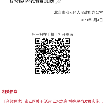
特色精品民宿实施意见印发.pdf
北京市密云区人民政府办公室
2023年5月4日
扫一扫在手机上打开页面
相关信息
【音频解读】密云区关于促进“云水之家”特色民宿发展实施意见的解读