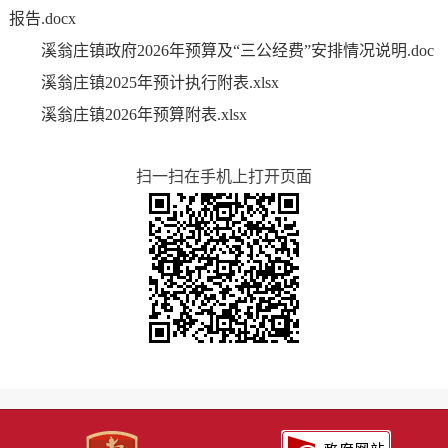
报告.docx
溪翁庄镇政府2026年预算及“三公经费”安排情况说明.doc
溪翁庄镇2025年预计执行附表.xlsx
溪翁庄镇2026年预算附表.xlsx
扫一扫在手机上打开页面