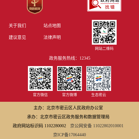
关于我们
站点地图
建议意见
法律声明
网站二维码
政务服务热线：12345
官方微信
官方微博
生态密云
主办：北京市密云区人民政府办公室
承办：北京市密云区政务服务和数据管理局
政府网站标识码 1102280002
京公网安备 11022802010001
京ICP备17064440