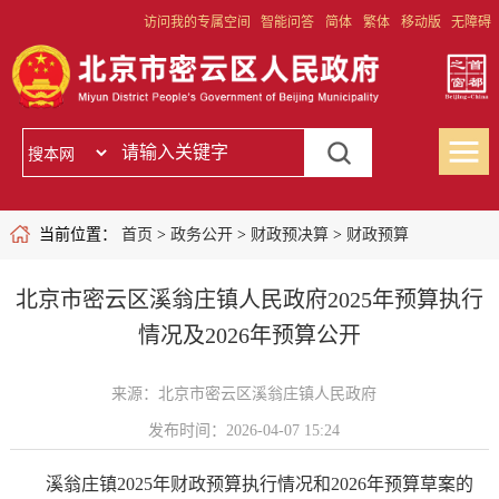
访问我的专属空间
智能问答
简体
繁体
移动版
无障碍
当前位置：
首页
>
政务公开
>
财政预决算
>
财政预算
北京市密云区溪翁庄镇人民政府2025年预算执行
情况及2026年预算公开
来源：北京市密云区溪翁庄镇人民政府
发布时间：2026-04-07 15:24
溪翁庄镇2025年财政预算执行情况和2026年预算草案的