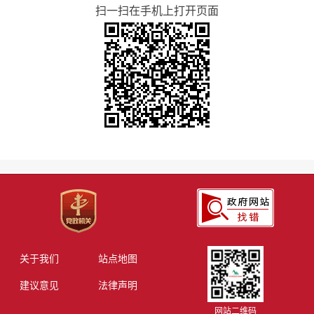
扫一扫在手机上打开页面
关于我们
站点地图
建议意见
法律声明
网站二维码