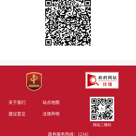
关于我们
站点地图
建议意见
法律声明
网站二维码
政务服务热线：12345