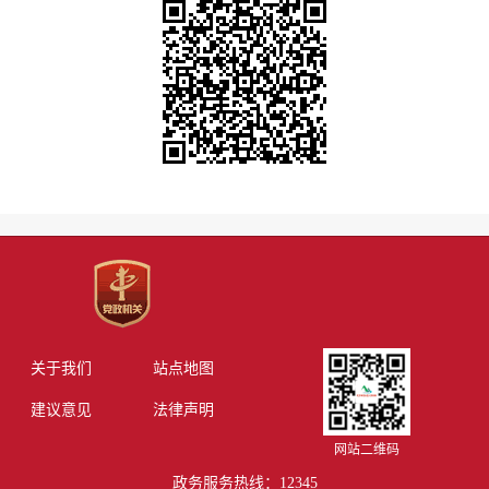
关于我们
站点地图
建议意见
法律声明
网站二维码
政务服务热线：12345