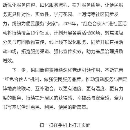
断优化服务内容、细化服务流程、提升服务质量，让便民服
务更具针对性、实效性，学府花园、上河湾等社区同步发
力，纷纷为便民服务“安家”。2026年，“红色合伙人”进社区活
动将持续覆盖19个社区，计划开展各类活动90场，聚焦垃圾
分类与可回收物宣传，线上线下深化服务，同步开展直播活
动20场，拓宽服务渠道、强化宣传实效，助力基层治理提质
增效。
下一步，果园街道将持续深化党建引领作用，不断完善
“红色合伙人”机制，做强便民服务品牌，推动流动服务与固定
阵地高效联动、互补融合，以更有速度、更有温度、更有力
度的服务，持续提升居民的获得感、幸福感与安全感，全力
书写基层治理惠民、利民、便民的新篇章。
扫一扫在手机上打开页面