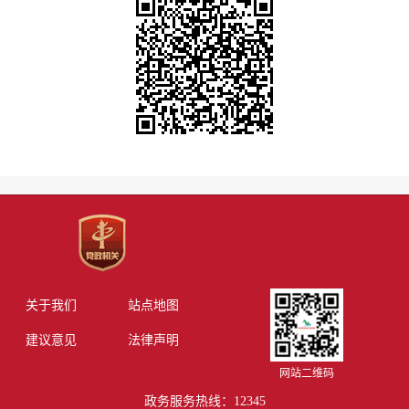
关于我们
站点地图
建议意见
法律声明
网站二维码
政务服务热线：12345