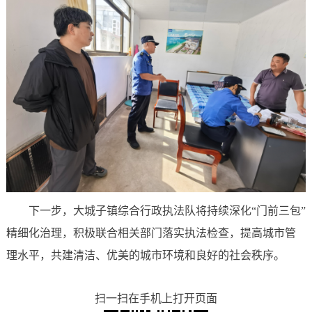
下一步，大城子镇综合行政执法队将持续深化“门前三包”
精细化治理，积极联合相关部门落实执法检查，提高城市管
理水平，共建清洁、优美的城市环境和良好的社会秩序。
扫一扫在手机上打开页面