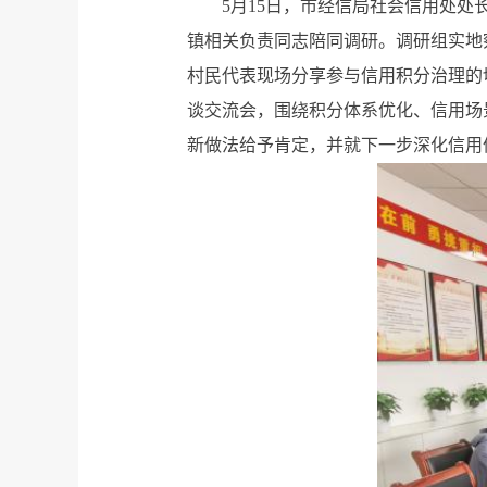
5月15日，市经信局社会信用处处
镇相关负责同志陪同调研。调研组实地
村民代表现场分享参与信用积分治理的
谈交流会，围绕积分体系优化、信用场
新做法给予肯定，并就下一步深化信用