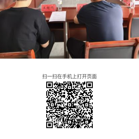
扫一扫在手机上打开页面