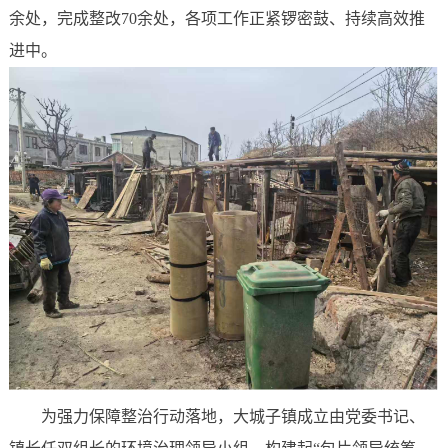
余处，完成整改70余处，各项工作正紧锣密鼓、持续高效推
进中。
为强力保障整治行动落地，大城子镇成立由党委书记、