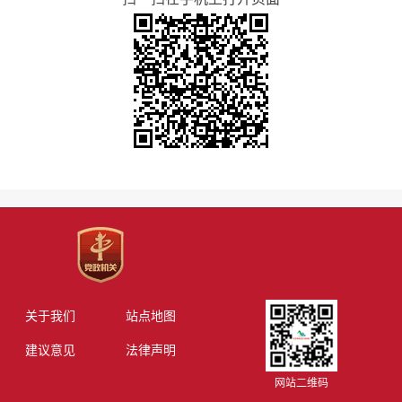
关于我们
站点地图
建议意见
法律声明
网站二维码