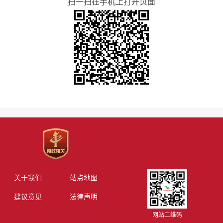
扫一扫在手机上打开页面
关于我们
站点地图
建议意见
法律声明
网站二维码