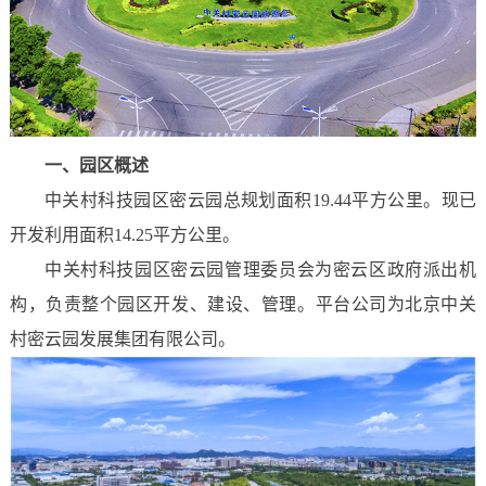
一、园区概述
中关村科技园区密云园总规划面积19.44平方公里。现已
开发利用面积14.25平方公里。
中关村科技园区密云园管理委员会为密云区政府派出机
构，负责整个园区开发、建设、管理。平台公司为北京中关
村密云园发展集团有限公司。