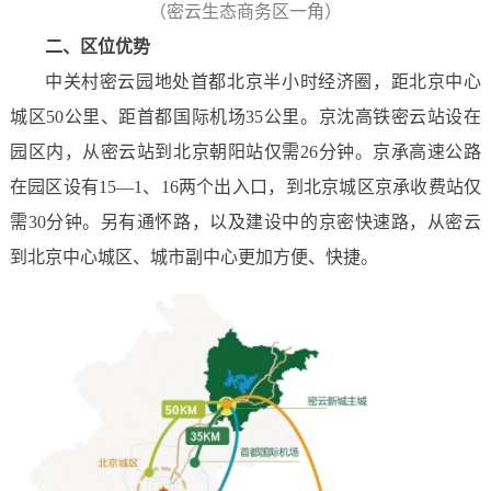
（密云生态商务区一角）
二、区位优势
中关村密云园地处首都北京半小时经济圈，距北京中心
城区50公里、距首都国际机场35公里。京沈高铁密云站设在
园区内，从密云站到北京朝阳站仅需26分钟。京承高速公路
在园区设有15—1、16两个出入口，到北京城区京承收费站仅
需30分钟。另有通怀路，以及建设中的京密快速路，从密云
到北京中心城区、城市副中心更加方便、快捷。