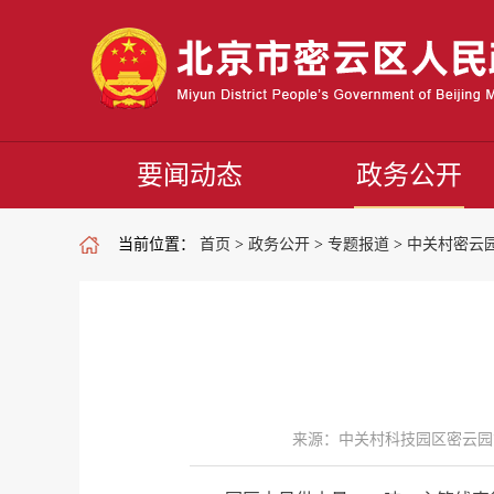
要闻动态
政务公开
当前位置：
首页
>
政务公开
>
专题报道
>
中关村密云
来源：中关村科技园区密云园