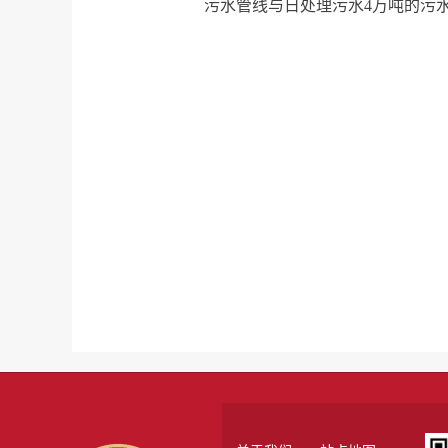
污水管线与日处理污水4万吨的污