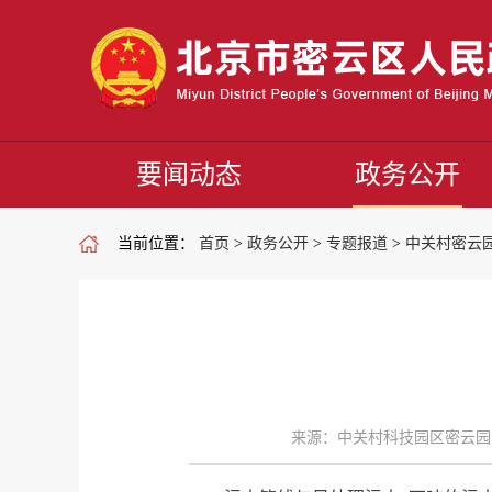
要闻动态
政务公开
当前位置：
首页
>
政务公开
>
专题报道
>
中关村密云
来源：中关村科技园区密云园