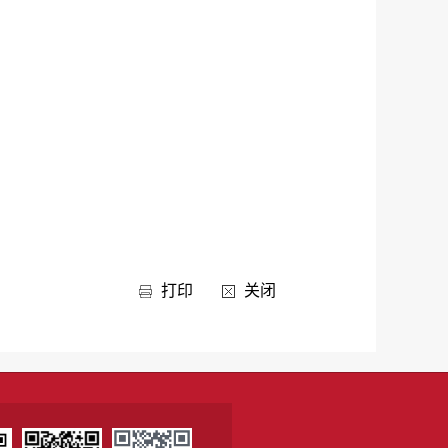
打印
关闭