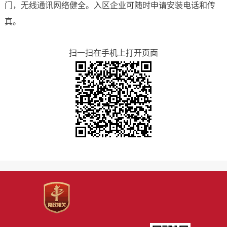
门，无线通讯网络健全。入区企业可随时申请安装电话和传
真。
扫一扫在手机上打开页面