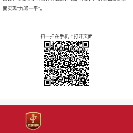
面实现“九通一平”。
扫一扫在手机上打开页面