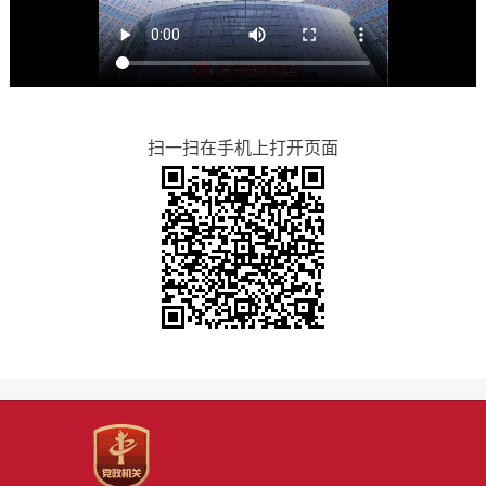
扫一扫在手机上打开页面