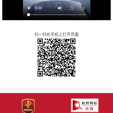
扫一扫在手机上打开页面