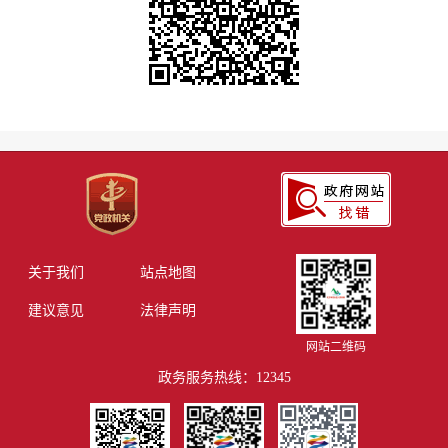
关于我们
站点地图
建议意见
法律声明
网站二维码
政务服务热线：12345