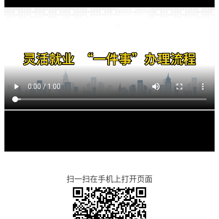
扫一扫在手机上打开页面