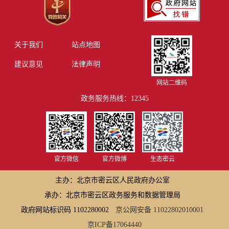
关于我们
站点地图
建议意见
法律声明
网站二维码
政务服务热线：12345
官方微信
官方微博
生态密云
主办：北京市密云区人民政府办公室
承办：北京市密云区政务服务和数据管理局
政府网站标识码 1102280002
京公网安备 11022802010001
京ICP备17064440