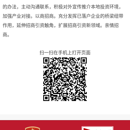
的办法，主动沟通联系，积极对外宣传推介本地投资环境，
加强产业对接。以商招商。充分发挥已落户企业的桥梁纽带
作用，延伸招商引资触角，扩展招商引资新领域。亲情招
商。
扫一扫在手机上打开页面