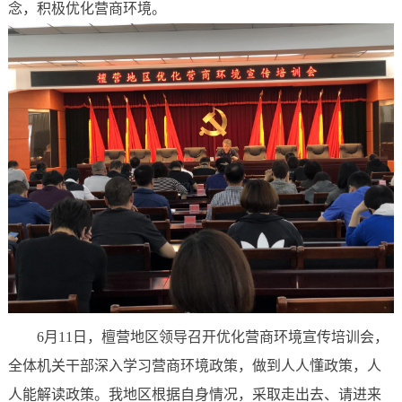
念，积极优化营商环境。
6月11日，檀营地区领导召开优化营商环境宣传培训会，
全体机关干部深入学习营商环境政策，做到人人懂政策，人
人能解读政策。我地区根据自身情况，采取走出去、请进来