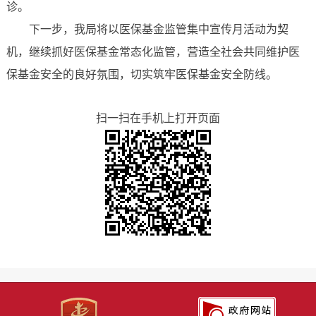
诊。
下一步，我局将以医保基金监管集中宣传月活动为契
机，继续抓好医保基金常态化监管，营造全社会共同维护医
保基金安全的良好氛围，切实筑牢医保基金安全防线。
扫一扫在手机上打开页面