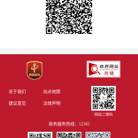
关于我们
站点地图
建议意见
法律声明
网站二维码
政务服务热线：12345