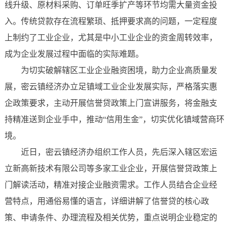
线升级、原材料采购、订单旺季扩产等环节均需大量资金投
入。传统贷款存在流程繁琐、抵押要求高的问题，一定程度
上制约了工业企业，尤其是中小工业企业的资金周转效率，
成为企业发展过程中面临的实际难题。
为切实破解辖区工业企业融资困境，助力企业高质量发
展，密云镇经济办立足镇域工业企业发展实际，严格落实惠
企政策要求，主动开展信誉贷政策上门宣讲服务，将金融支
持精准送到企业手中，推动“信用生金”，切实优化镇域营商环
境。
近日，密云镇经济办组织工作人员，先后深入辖区宏运
立新高新技术有限公司等多家工业企业，开展信誉贷政策上
门解读活动，精准对接企业融资需求。工作人员结合企业经
营特点，用通俗易懂的语言，详细讲解了信誉贷的核心政
策、申请条件、办理流程及相关优势，重点说明企业稳定的