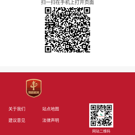
扫一扫在手机上打开页面
关于我们
站点地图
建议意见
法律声明
网站二维码