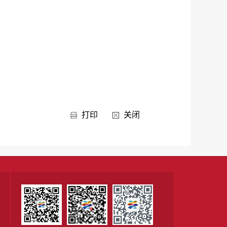
打印
关闭