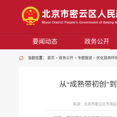
要闻动态
政务公开
当前位置：
首页
>
政务公开
>
专题报道
>
优化营商环
从“成熟带初创”
来源：北京市密云区市场监