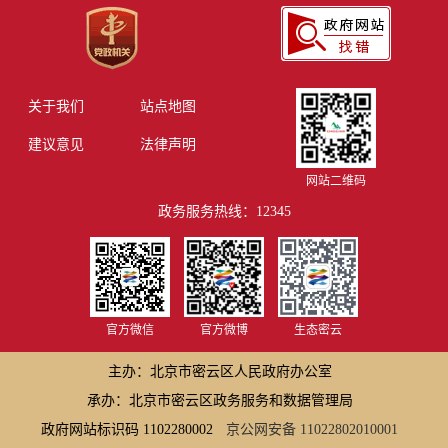
关于我们
站点地图
建议意见
法律声明
网站二维码
政务服务热线：12345
官方微信
官方微博
生态密云
主办：北京市密云区人民政府办公室
承办：北京市密云区政务服务和数据管理局
政府网站标识码 1102280002
京公网安备 11022802010001