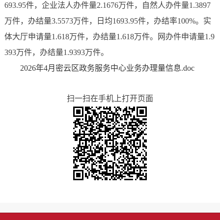
693.95件，企业法人办件量2.1676万件，自然人办件量1.3897
万件，办结量3.5573万件，日均1693.95件，办结率100%。实
体大厅申请量1.618万件，办结量1.618万件。网办件申请量1.9
393万件，办结量1.9393万件。
2026年4月密云区政务服务中心业务办理量信息.doc
扫一扫在手机上打开页面