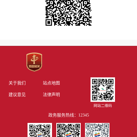
关于我们
站点地图
建议意见
法律声明
网站二维码
政务服务热线：12345