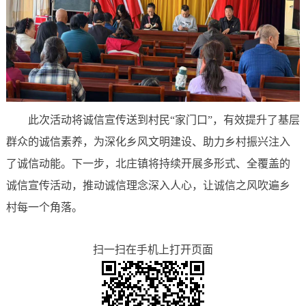
此次活动将诚信宣传送到村民“家门口”，有效提升了基层
群众的诚信素养，为深化乡风文明建设、助力乡村振兴注入
了诚信动能。下一步，北庄镇将持续开展多形式、全覆盖的
诚信宣传活动，推动诚信理念深入人心，让诚信之风吹遍乡
村每一个角落。
扫一扫在手机上打开页面