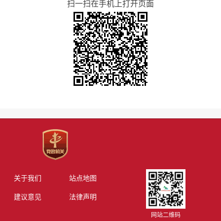
扫一扫在手机上打开页面
关于我们
站点地图
建议意见
法律声明
网站二维码