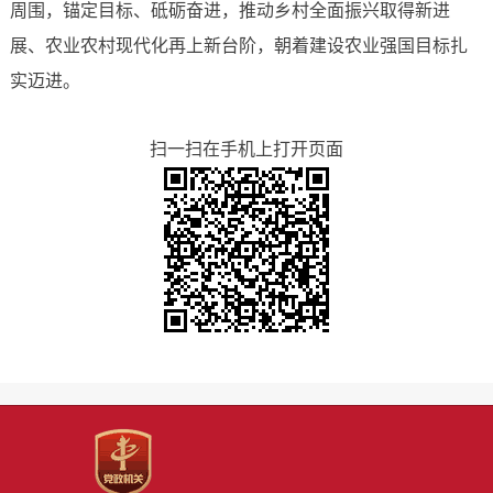
周围，锚定目标、砥砺奋进，推动乡村全面振兴取得新进
展、农业农村现代化再上新台阶，朝着建设农业强国目标扎
实迈进。
扫一扫在手机上打开页面