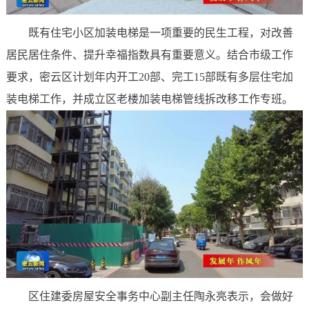
既有住宅小区加装电梯是一项重要的民生工程，对改善
居民居住条件、提升幸福指数具有重要意义。结合市级工作
要求，密云区计划年内开工20部、完工15部既有多层住宅加
装电梯工作，并成立区老楼加装电梯管线拆改移工作专班。
区住建委房屋安全事务中心副主任陶永亮表示，会做好