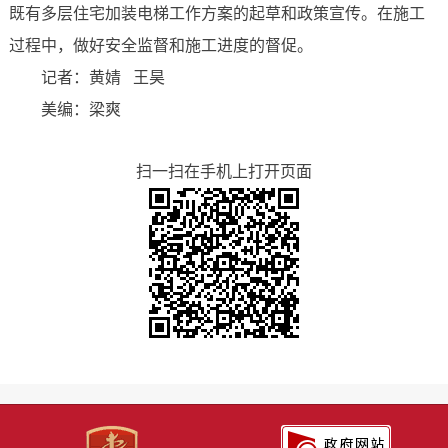
既有多层住宅加装电梯工作方案的起草和政策宣传。在施工
过程中，做好安全监督和施工进度的督促。
记者：黄婧 王昊
美编：梁爽
扫一扫在手机上打开页面