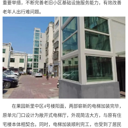
重要举措，不断完善老旧小区基础设施服务能力，有效改善
老年人出行难问题。
在果园新里中区4号楼阳面，两部崭新的电梯加装完毕，
原单元门口设计为敞开式电梯厅，外观简洁大方，与原有住
宅楼本体相契合。同时，电梯加装顺利完工，也受到了居民