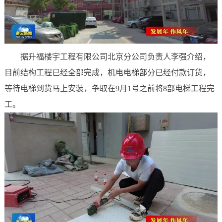
据升福楼宇工程有限公司北京分公司负责人李强介绍，
目前结构工程已经全部完成，机电电梯部分已经付款订货，
等待电梯到货马上安装，争取在9月1号之前将8部电梯工程完
工。