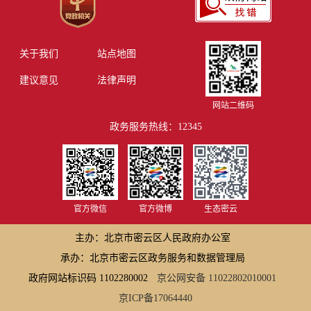
关于我们
站点地图
建议意见
法律声明
网站二维码
政务服务热线：12345
官方微信
官方微博
生态密云
主办：北京市密云区人民政府办公室
承办：北京市密云区政务服务和数据管理局
政府网站标识码 1102280002
京公网安备 11022802010001
京ICP备17064440