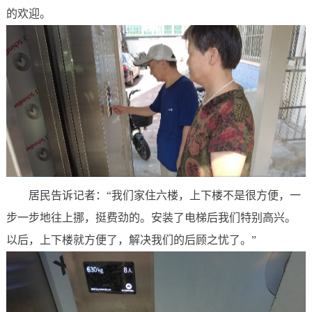
的欢迎。
居民告诉记者：“我们家住六楼，上下楼不是很方便，一
步一步地往上挪，挺费劲的。安装了电梯后我们特别高兴。
以后，上下楼就方便了，解决我们的后顾之忧了。”