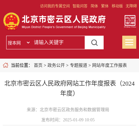
访问我的专属空间
智能问答
简体
繁体
移动版
无障碍
当前位置：
首页
>
政务公开
>
专题报道
>
网站年度工作报表
北京市密云区人民政府网站工作年度报表（2024
年度）
来源：北京市密云区政务服务和数据管理局
发布时间：2025-01-09 10:05