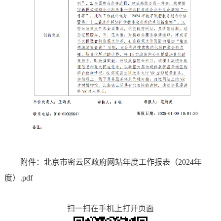
附件：北京市密云区政府网站年度工作报表（2024年
度）.pdf
扫一扫在手机上打开页面