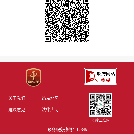
关于我们
站点地图
建议意见
法律声明
网站二维码
政务服务热线：12345