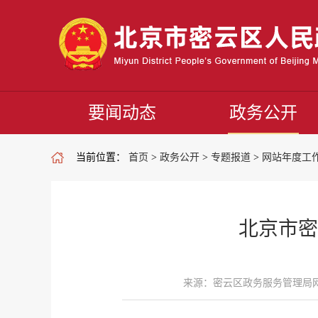
要闻动态
政务公开
当前位置：
首页
>
政务公开
>
专题报道
>
网站年度工
北京市密
来源：密云区政务服务管理局