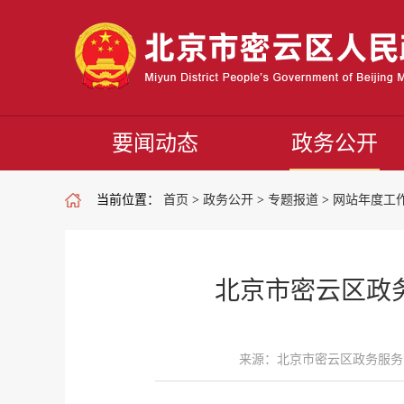
要闻动态
政务公开
当前位置：
首页
>
政务公开
>
专题报道
>
网站年度工
北京市密云区政
来源：北京市密云区政务服务