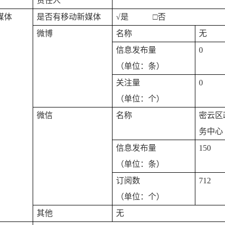
责任人
媒体
是否有移动新媒体
√
是 □否
微博
名称
无
信息发布量
0
（单位：条）
关注量
0
（单位：个）
微信
名称
密云区
务中心
信息发布量
150
（单位：条）
订阅数
712
（单位：个）
其他
无