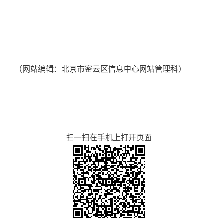
（网站编辑：北京市密云区信息中心网站管理科）
扫一扫在手机上打开页面