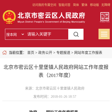
访问我的专属空间
智能问答
简体
繁体
移动版
无障碍
当前位置：
首页
>
政务公开
>
专题报道
>
网站年度工作报表
北京市密云区十里堡镇人民政府网站工作年度报
表（2017年度）
来源：北京市密云区十里堡镇人民政府
发布时间：2018-01-26 18:57