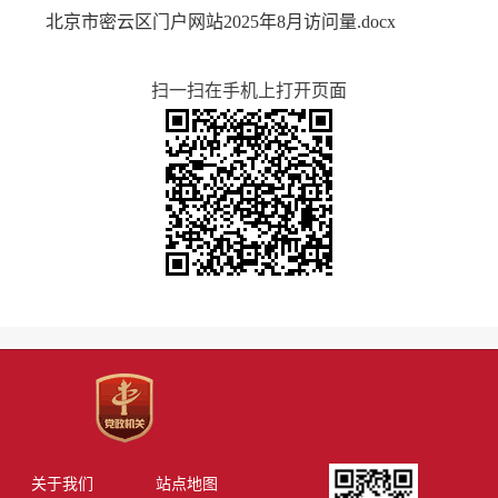
北京市密云区门户网站2025年8月访问量.docx
扫一扫在手机上打开页面
关于我们
站点地图