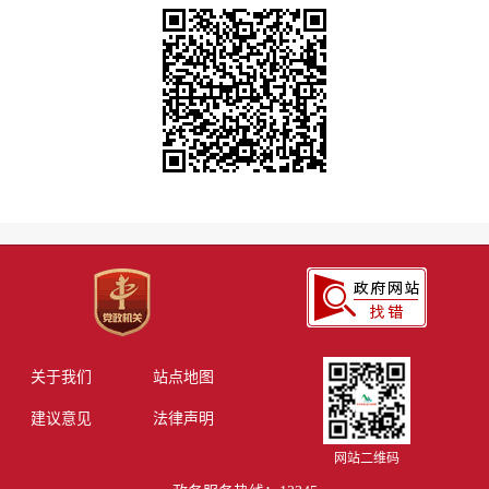
关于我们
站点地图
建议意见
法律声明
网站二维码