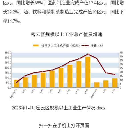
亿元，同比增长58%；医药制造业完成产值17.4亿元，同比增
长22.2%；酒、饮料和精制茶制造业完成产值10亿元，同比下
降14.7%。
2026年1-4月密云区规模以上工业生产情况.docx
扫一扫在手机上打开页面