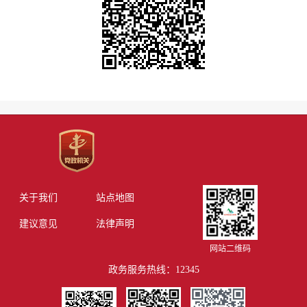
关于我们
站点地图
建议意见
法律声明
网站二维码
政务服务热线：12345