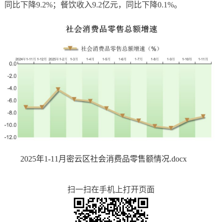
同比下降9.2%；餐饮收入9.2亿元，同比下降0.1%。
2025年1-11月密云区社会消费品零售额情况.docx
扫一扫在手机上打开页面