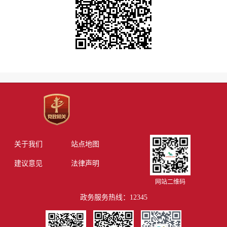
关于我们
站点地图
建议意见
法律声明
网站二维码
政务服务热线：12345