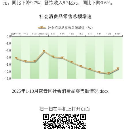
元，同比下降9.7%；餐饮收入8.3亿元，同比下降0.6%。
2025年1-10月密云区社会消费品零售额情况.docx
扫一扫在手机上打开页面