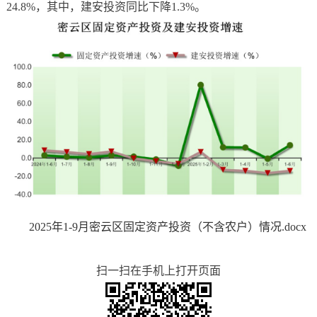
24.8%，其中，建安投资同比下降1.3%。
2025年1-9月密云区固定资产投资（不含农户）情况.docx
扫一扫在手机上打开页面