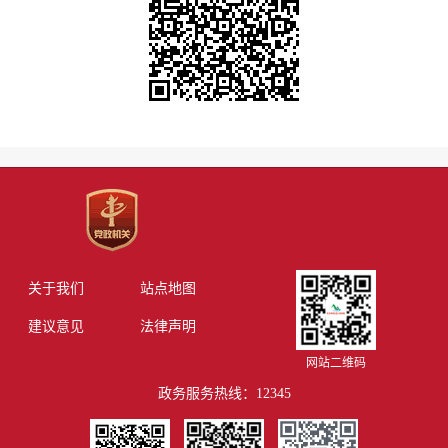
关于我们
站点地图
建议意见
法律声明
网站二维码
政务服务热线：12345