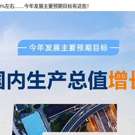
涨幅3%左右……今年发展主要预期目标有这些！