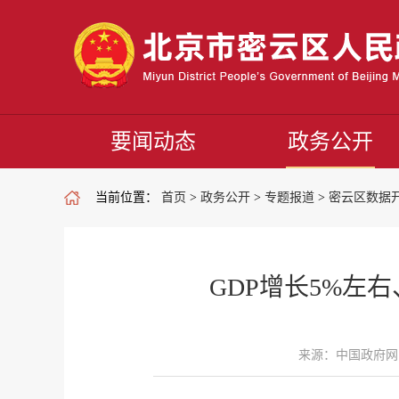
要闻动态
政务公开
当前位置：
首页
>
政务公开
>
专题报道
>
密云区数据
GDP增长5%左
来源：中国政府网