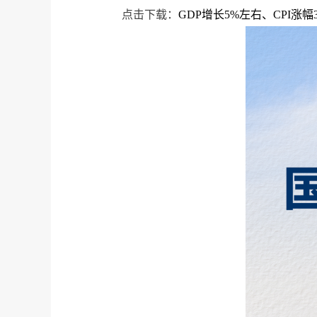
点击下载：
GDP增长5%左右、CPI