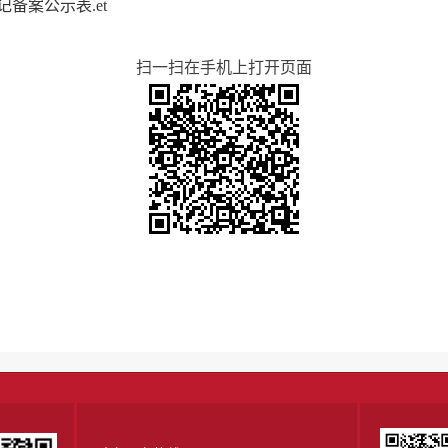
备案公示表.et
扫一扫在手机上打开页面