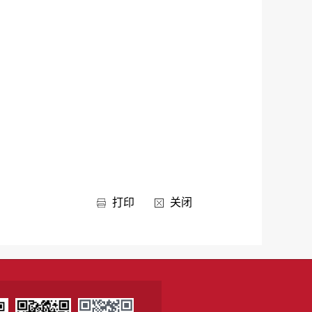
打印
关闭