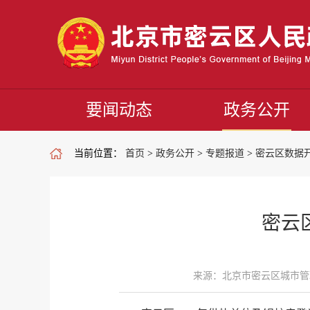
要闻动态
政务公开
当前位置：
首页
>
政务公开
>
专题报道
>
密云区数据
密云
来源：北京市密云区城市管