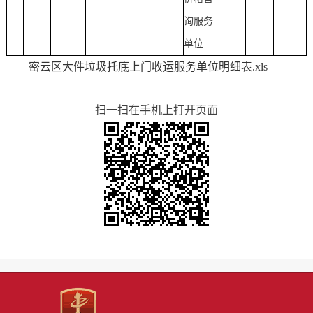
询服务
单位
密云区大件垃圾托底上门收运服务单位明细表.xls
扫一扫在手机上打开页面