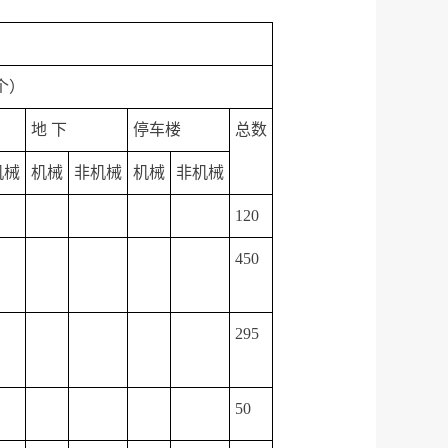
个）
地 下
停车楼
总数
机械
机械
非机械
机械
非机械
120
450
295
50