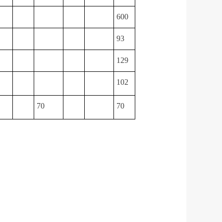
600
93
129
102
70
70