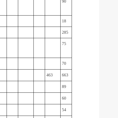
90
18
285
75
70
463
663
89
60
54