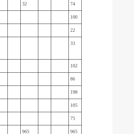
32
74
100
22
33
102
86
198
105
75
965
965