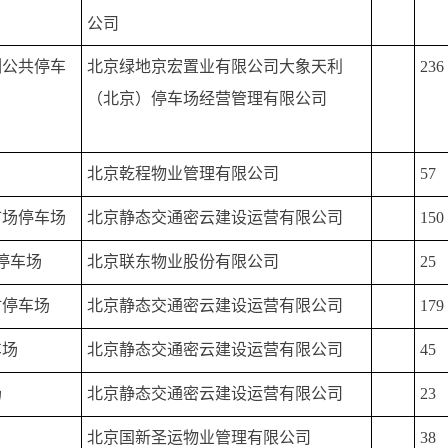
公司
侧公共停车
北京绿地京宏置业有限公司大象天利
236
（北京）停车场经营管理有限公司
北京乾程物业管理有限公司
57
市场停车场
北京静态交通密云建设运营有限公司
150
停车场
北京联东物业股份有限公司
25
时停车场
北京静态交通密云建设运营有限公司
179
车场
北京静态交通密云建设运营有限公司
45
场
北京静态交通密云建设运营有限公司
23
北京国新圣运物业管理有限公司
38