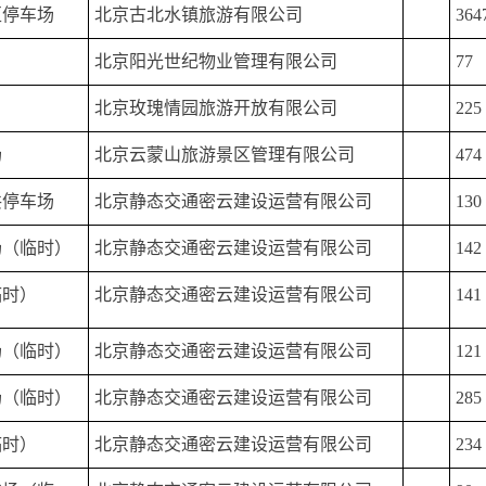
区停车场
北京古北水镇旅游有限公司
364
北京阳光世纪物业管理有限公司
77
北京玫瑰情园旅游开放有限公司
225
场
北京云蒙山旅游景区管理有限公司
474
共停车场
北京静态交通密云建设运营有限公司
130
场（临时）
北京静态交通密云建设运营有限公司
142
临时）
北京静态交通密云建设运营有限公司
141
场（临时）
北京静态交通密云建设运营有限公司
121
场（临时）
北京静态交通密云建设运营有限公司
285
临时）
北京静态交通密云建设运营有限公司
234