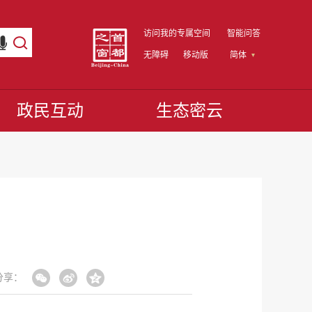
访问我的专属空间
智能问答
无障碍
移动版
简体
政民互动
生态密云
分享：