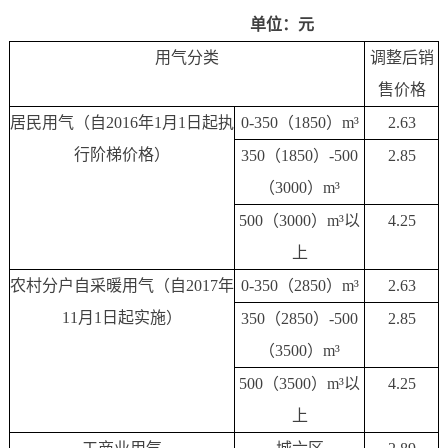
单位：元
用气分类
调整后销
售价格
居民用气（自2016年1月1日起执
0-350
（1850）m³
2.63
行阶梯价格）
350
（1850）-500
2.85
（3000）m³
500
（3000）m³以
4.25
上
农村分户自采暖用气（自2017年
0-350
（2850）m³
2.63
11月1日起实施）
350
（2850）-500
2.85
（3500）m³
500
（3500）m³以
4.25
上