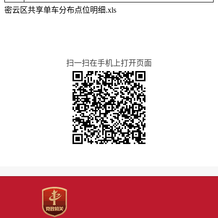
密云区共享单车分布点位明细.xls
扫一扫在手机上打开页面