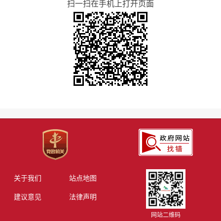
扫一扫在手机上打开页面
关于我们
站点地图
建议意见
法律声明
网站二维码