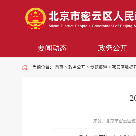
要闻动态
政务公开
当前位置：
首页
>
政务公开
>
专题报道
>
密云区数据
来源：北京市密云区统