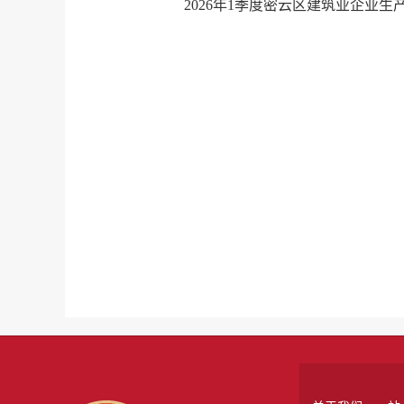
2026年1季度密云区建筑业企业生产情