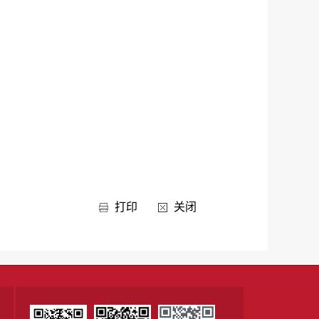
打印
关闭