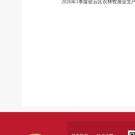
2026年1季度密云区农林牧渔业生产情