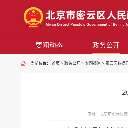
要闻动态
政务公开
当前位置：
首页
>
政务公开
>
专题报道
>
密云区数据
来源：北京市密云区统