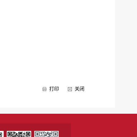
打印
关闭