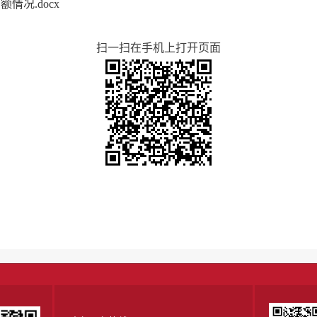
情况.docx
扫一扫在手机上打开页面