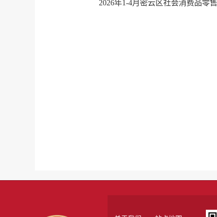
2026年1-4月密云区社会消费品零售额