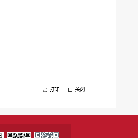
打印
关闭