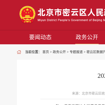
要闻动态
政务公开
当前位置：
首页
>
政务公开
>
专题报道
>
密云区数据
2
来源：北京市密云区统