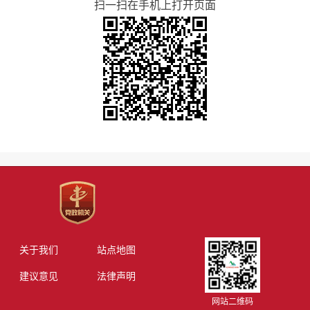
扫一扫在手机上打开页面
关于我们
站点地图
建议意见
法律声明
网站二维码