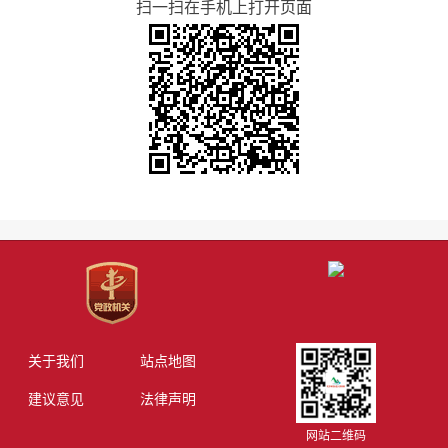
扫一扫在手机上打开页面
关于我们
站点地图
建议意见
法律声明
网站二维码